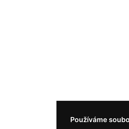
Používáme soubo