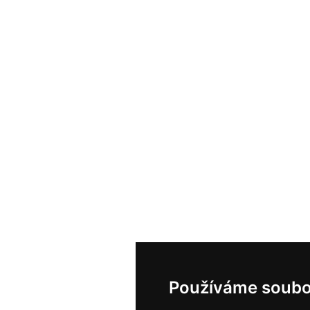
Používáme soubo