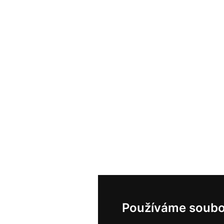
Používáme soubo