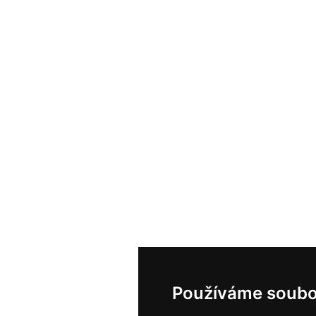
Používáme soubo