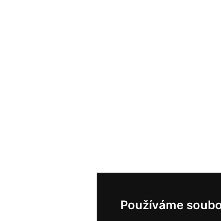
Používáme soubo