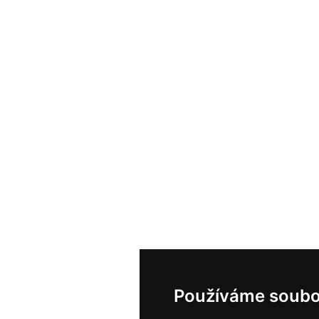
Používáme soubo