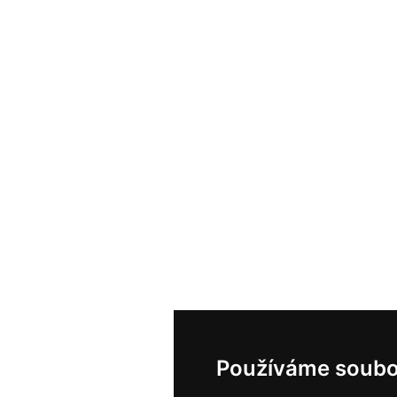
Používáme soubo