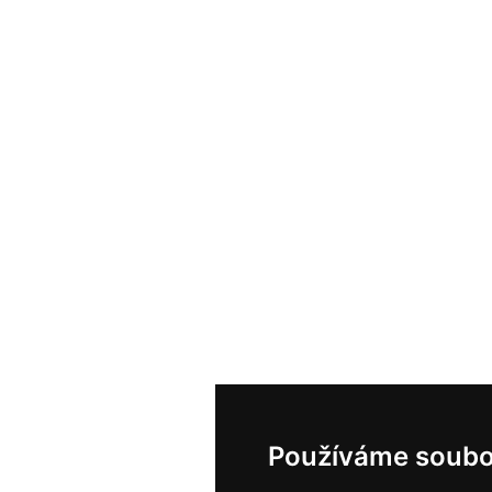
Používáme soubo