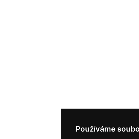
Používáme soubo