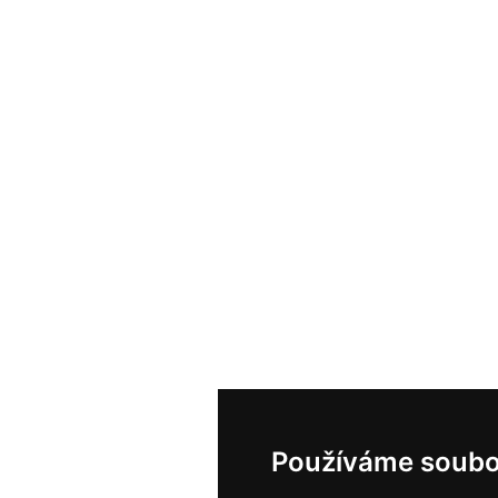
Používáme soubo