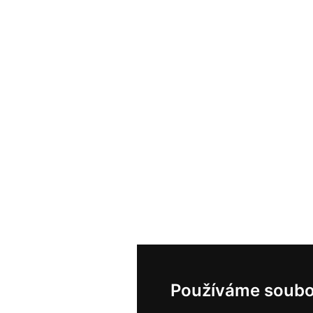
Používáme soubo