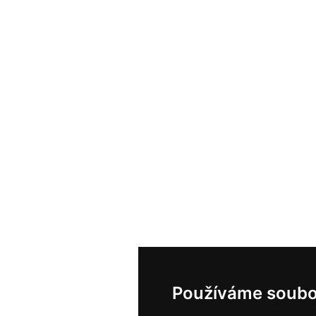
Používáme soubo