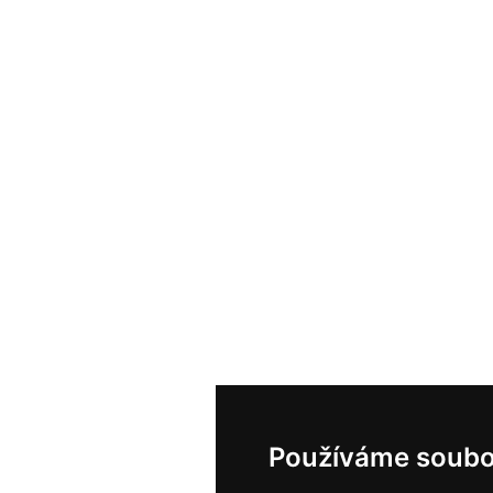
Používáme soubo