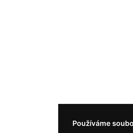
Používáme soubo