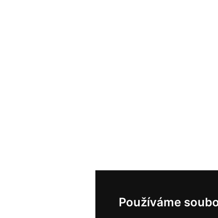
Používáme soubo