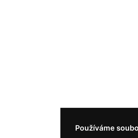
Používáme soubo