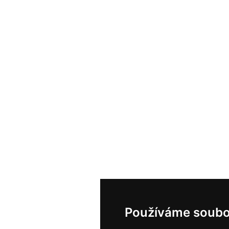
Používáme soubo