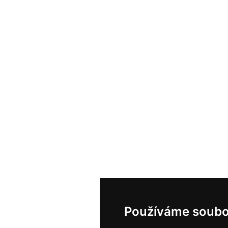
Používáme soubo