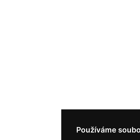
Používáme soubo