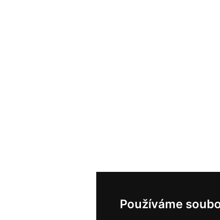
Používáme soubo