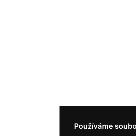
Používáme soubo