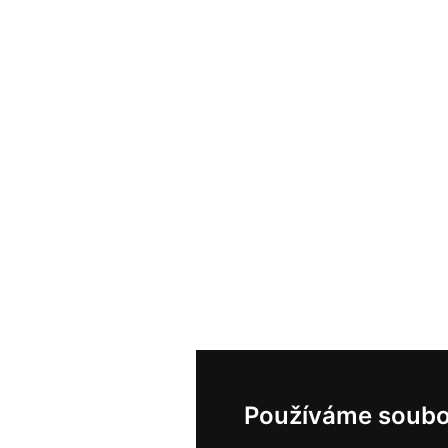
Používáme soubo