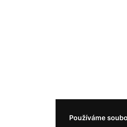
Používáme soubo