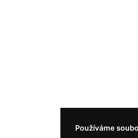
Používáme soubo