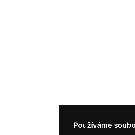
Používáme soubo