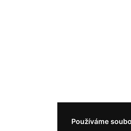
Používáme soubo