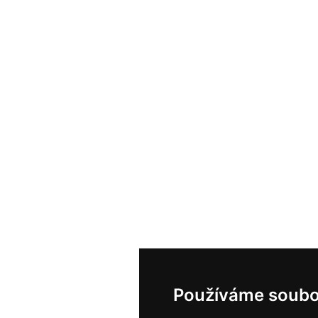
Používáme soubo