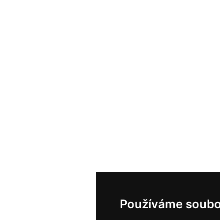
Používáme soubo