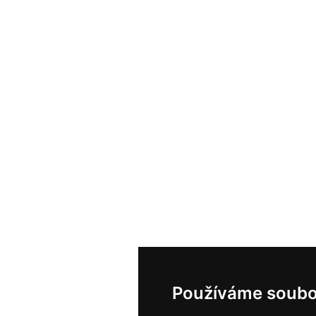
Používáme soubo