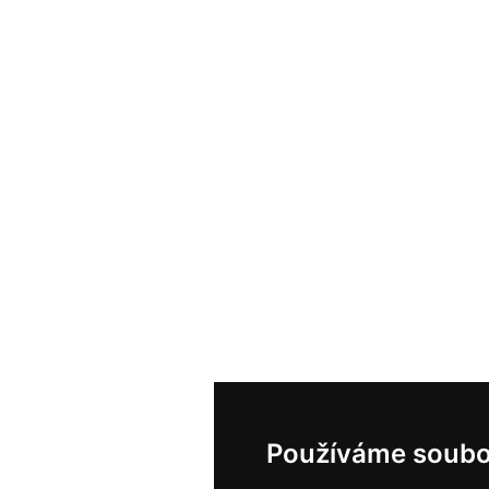
Používáme soubo