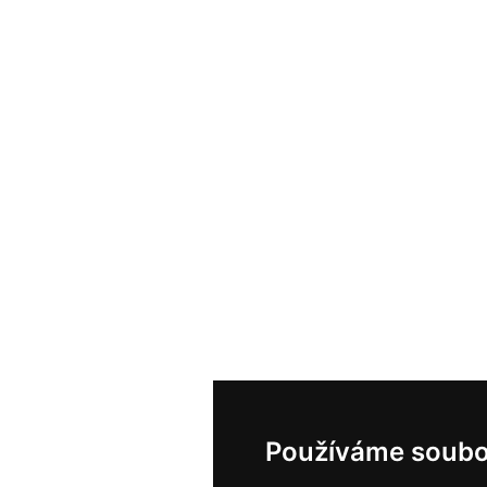
Používáme soubo