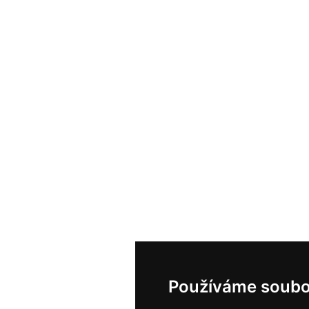
Používáme soubo