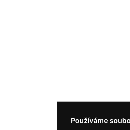
Používáme soubo