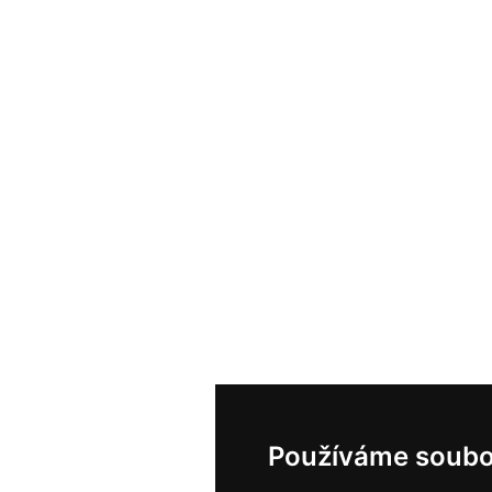
Používáme soubo