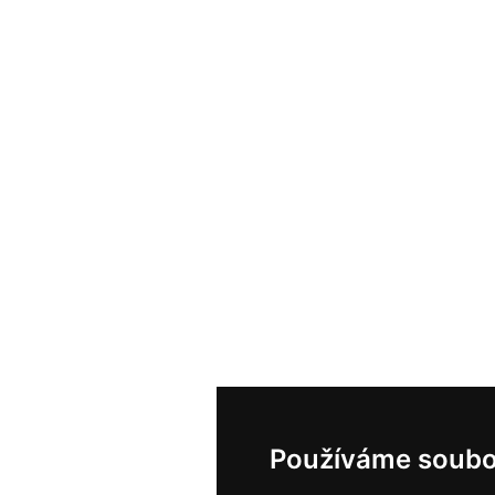
Používáme soubo