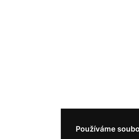
Používáme soubo