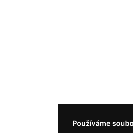
Používáme soubo