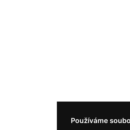
Používáme soubo