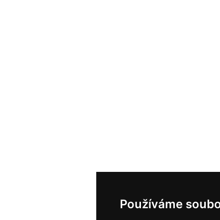
Používáme soubo