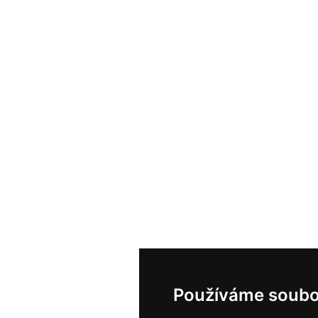
Používáme soubo