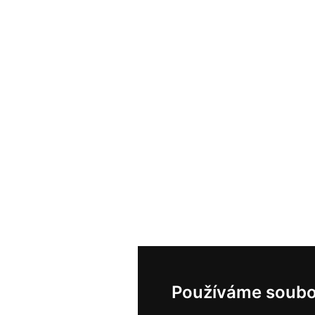
Používáme soubo