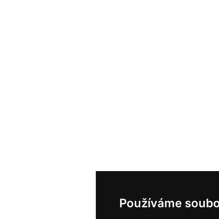
Používáme soubo