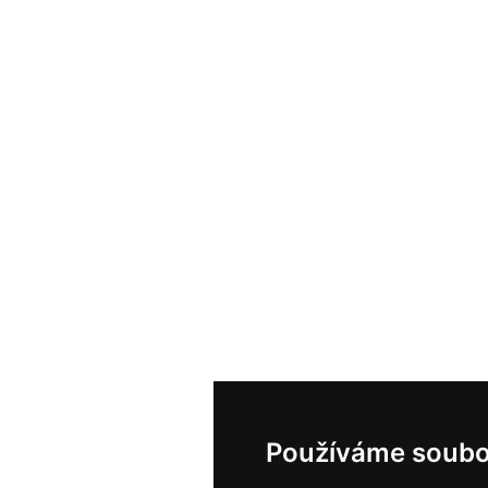
Používáme soubo