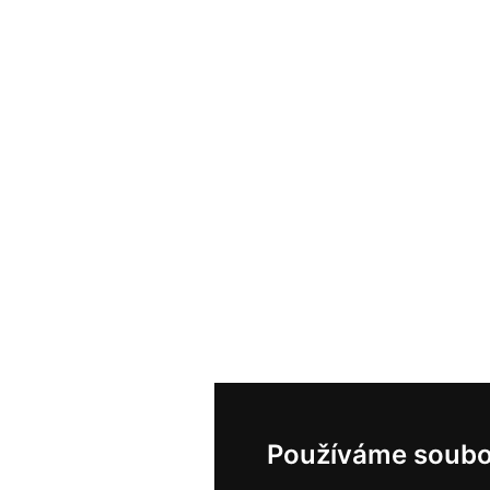
Používáme soubo