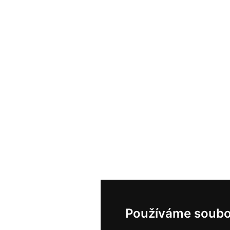
Používáme soubo