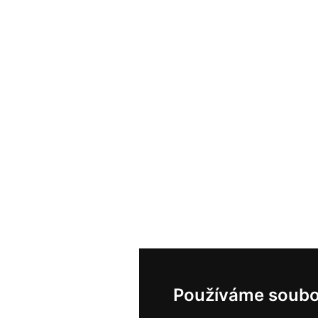
Používáme soubo