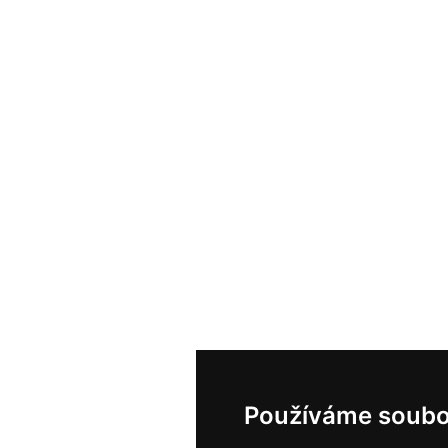
Používáme soubo