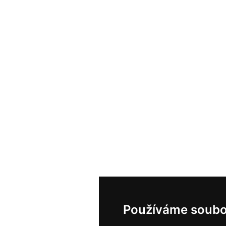
Používáme soubo