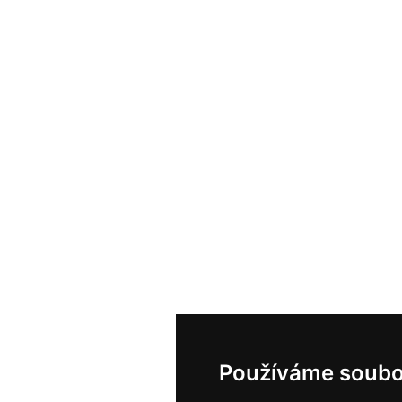
Používáme soubo