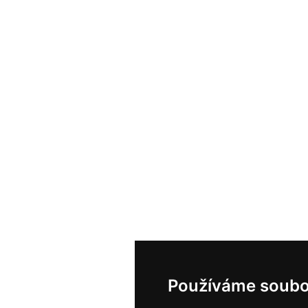
Používáme soubo